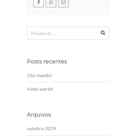
Pesquisar
por:
Posts recentes
Olá, mundo!
Hello world!
Arquivos
outubro 2019