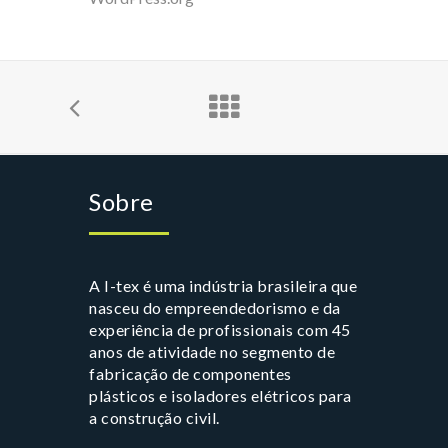
Sobre
A I-tex é uma indústria brasileira que
nasceu do empreendedorismo e da
experiência de profissionais com 45
anos de atividade no segmento de
fabricação de componentes
plásticos e isoladores elétricos para
a construção civil.