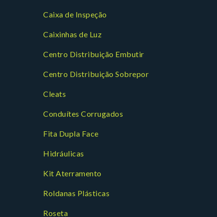
Caixa de Inspeção
Caixinhas de Luz
Centro Distribuição Embutir
Centro Distribuição Sobrepor
Cleats
Conduítes Corrugados
Fita Dupla Face
Hidráulicas
Kit Aterramento
Roldanas Plásticas
Roseta