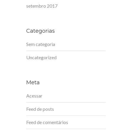
setembro 2017
Categorias
Sem categoria
Uncategorized
Meta
Acessar
Feed de posts
Feed de comentários