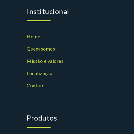
Institucional
Home
Quem somos
Missão e valores
Localização
Contato
Produtos