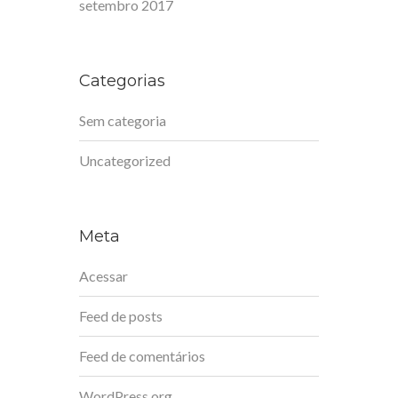
setembro 2017
Categorias
Sem categoria
Uncategorized
Meta
Acessar
Feed de posts
Feed de comentários
WordPress.org