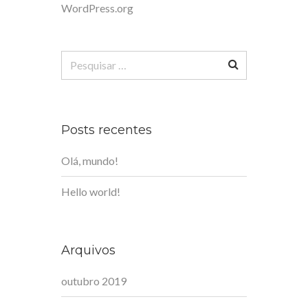
WordPress.org
Pesquisar
por:
Posts recentes
Olá, mundo!
Hello world!
Arquivos
outubro 2019