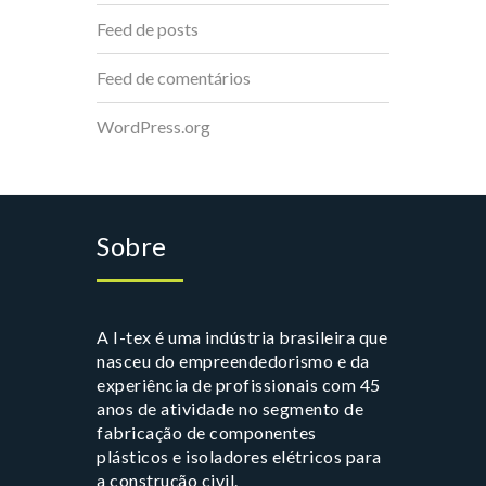
Feed de posts
Feed de comentários
WordPress.org
Sobre
A I-tex é uma indústria brasileira que
nasceu do empreendedorismo e da
experiência de profissionais com 45
anos de atividade no segmento de
fabricação de componentes
plásticos e isoladores elétricos para
a construção civil.