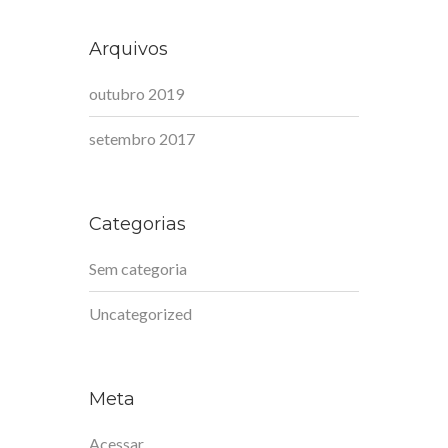
Arquivos
outubro 2019
setembro 2017
Categorias
Sem categoria
Uncategorized
Meta
Acessar