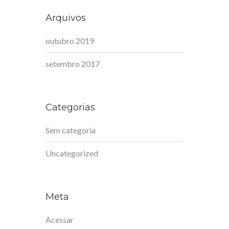
Arquivos
outubro 2019
setembro 2017
Categorias
Sem categoria
Uncategorized
Meta
Acessar