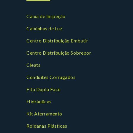
Caixa de Inspeção
Caixinhas de Luz
Centro Distribuição Embutir
Centro Distribuição Sobrepor
Cleats
Conduítes Corrugados
Fita Dupla Face
Hidráulicas
Kit Aterramento
Roldanas Plásticas