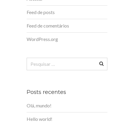
Feed de posts
Feed de comentários
WordPress.org
Pesquisar
por:
Posts recentes
Olá, mundo!
Hello world!