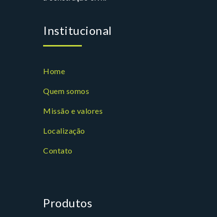
Institucional
Home
Quem somos
Missão e valores
Localização
Contato
Produtos