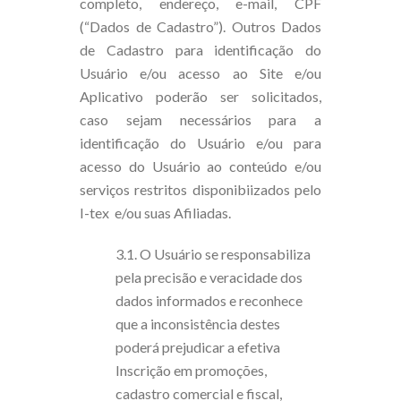
completo, endereço, e-mail, CPF
(“Dados de Cadastro”). Outros Dados
de Cadastro para identificação do
Usuário e/ou acesso ao Site e/ou
Aplicativo poderão ser solicitados,
caso sejam necessários para a
identificação do Usuário e/ou para
acesso do Usuário ao conteúdo e/ou
serviços restritos disponibiizados pelo
I-tex e/ou suas Afiliadas.
3.1. O Usuário se responsabiliza
pela precisão e veracidade dos
dados informados e reconhece
que a inconsistência destes
poderá prejudicar a efetiva
Inscrição em promoções,
cadastro comercial e fiscal,