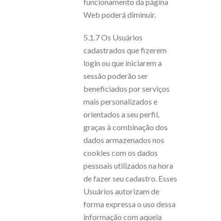
funcionamento da página
Web poderá diminuir.
5.1.7 Os Usuários
cadastrados que fizerem
login ou que iniciarem a
sessão poderão ser
beneficiados por serviços
mais personalizados e
orientados a seu perfil,
graças à combinação dos
dados armazenados nos
cookies com os dados
pessoais utilizados na hora
de fazer seu cadastro. Esses
Usuários autorizam de
forma expressa o uso dessa
informação com aquela