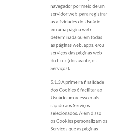
navegador por meio de um
servidor web, para registrar
as atividades do Usuário
em uma página web
determinada ou em todas
as páginas web, apps. e/ou
serviços das páginas web
do I-tex (doravante, os
Serviços).
5.1.3 A primeira finalidade
dos Cookies é facilitar ao
Usuário um acesso mais
rápido aos Serviços
selecionados. Além disso,
os Cookies personalizam os
Serviços que as páginas