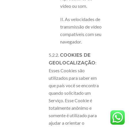
vídeo ou som.
II. As velocidades de
transmissão de vídeo
compatíveis com seu
navegador.
5.2.2.
COOKIES DE
:
GEOLOCALIZAÇÃO
Esses Cookies são
utilizados para saber em
que país você se encontra
quando solicitado um
Serviço. Esse Cookie é
totalmente anônimo e
somente é utilizado para
ajudar a orientar o