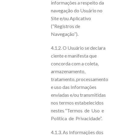
informações a respeito da
navegação do Usuário no
Site e/ou Aplicativo
(“Registros de
Navegação”).
4.1.2. O Usuário se declara
ciente e manifesta que
concorda com a coleta,
armazenamento,
tratamento, processamento
e uso das Informações
enviadas e/ou transmitidas
nos termos estabelecidos
nestes “Termos de Uso e
Política de Privacidade”.
4.1.3. As Informações dos