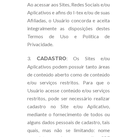
Ao acessar aos Sites, Redes Sociais e/ou
Aplicativos e afins do I-tex e/ou de suas
Afiliadas, o Usuário concorda e aceita
integralmente as disposições destes
Termos de Uso e Política de
Privacidade.
3.
: Os Sites e/ou
CADASTRO
Aplicativos podem possuir tanto áreas
de conteúdo aberto como de conteúdo
e/ou serviços restritos. Para que o
Usuário acesse conteúdo e/ou serviços
restritos, pode ser necessário realizar
cadastro no Site e/ou Aplicativo,
mediante o fornecimento de todos ou
alguns dados pessoais de cadastro, tais
quais, mas não se limitando: nome