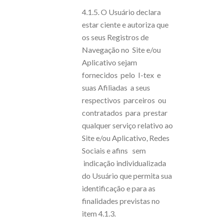
4.1.5. O Usuário declara
estar ciente e autoriza que
os seus Registros de
Navegação no Site e/ou
Aplicativo sejam
fornecidos pelo I-tex e
suas Afiliadas a seus
respectivos parceiros ou
contratados para prestar
qualquer serviço relativo ao
Site e/ou Aplicativo, Redes
Sociais e afins sem
indicação individualizada
do Usuário que permita sua
identificação e para as
finalidades previstas no
item 4.1.3.