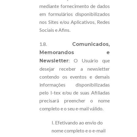
mediante fornecimento de dados
em formulários disponibilizados
nos Sites e/ou Aplicativos, Redes
Sociais e Afins.
1.8.
Comunicados,
Memorandos e
: O Usuário que
Newsletter
desejar receber a newsletter
contendo os eventos e demais
informações disponibilizadas
pelo I-tex e/ou de suas Afiliadas
precisará preencher o nome
completo e o seu e-mail válido.
I. Efetivando ao envio do
nome completo e o e-mail