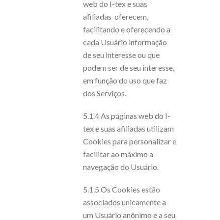
web do I-tex e suas
afiliadas oferecem,
facilitando e oferecendo a
cada Usuário informação
de seu interesse ou que
podem ser de seu interesse,
em função do uso que faz
dos Serviços.
5.1.4 As páginas web do I-
tex e suas afiliadas utilizam
Cookies para personalizar e
facilitar ao máximo a
navegação do Usuário.
5.1.5 Os Cookies estão
associados unicamente a
um Usuário anônimo e a seu