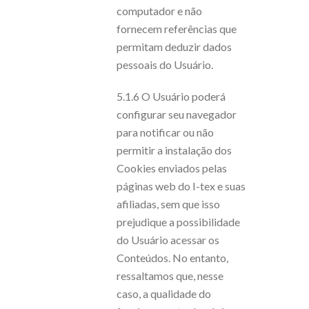
computador e não
fornecem referências que
permitam deduzir dados
pessoais do Usuário.
5.1.6 O Usuário poderá
configurar seu navegador
para notificar ou não
permitir a instalação dos
Cookies enviados pelas
páginas web do I-tex e suas
afiliadas, sem que isso
prejudique a possibilidade
do Usuário acessar os
Conteúdos. No entanto,
ressaltamos que, nesse
caso, a qualidade do