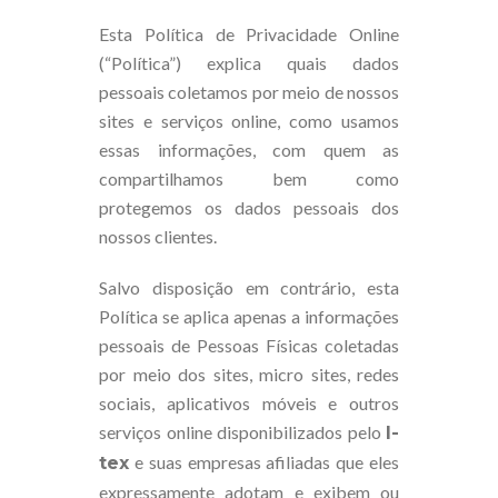
Esta Política de Privacidade Online
(“Política”) explica quais dados
pessoais coletamos por meio de nossos
sites e serviços online, como usamos
essas informações, com quem as
compartilhamos bem como
protegemos os dados pessoais dos
nossos clientes.
Salvo disposição em contrário, esta
Política se aplica apenas a informações
pessoais de Pessoas Físicas coletadas
por meio dos sites, micro sites, redes
sociais, aplicativos móveis e outros
serviços online disponibilizados pelo
I-
e suas empresas afiliadas que eles
tex
expressamente adotam e exibem ou