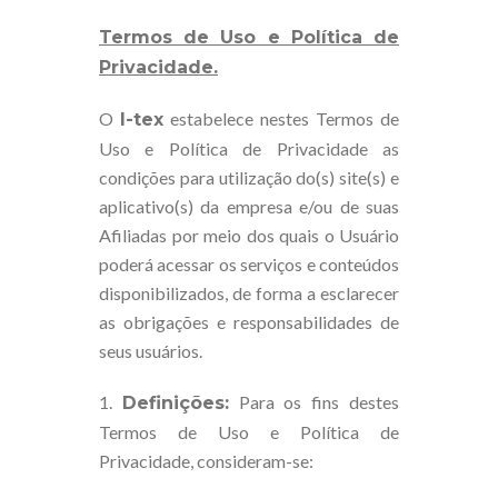
Termos de Uso e Política de
Privacidade.
O
estabelece nestes Termos de
I-tex
Uso e Política de Privacidade as
condições para utilização do(s) site(s) e
aplicativo(s) da empresa e/ou de suas
Afiliadas por meio dos quais o Usuário
poderá acessar os serviços e conteúdos
disponibilizados, de forma a esclarecer
as obrigações e responsabilidades de
seus usuários.
1.
Para os fins destes
Definições:
Termos de Uso e Política de
Privacidade, consideram-se: