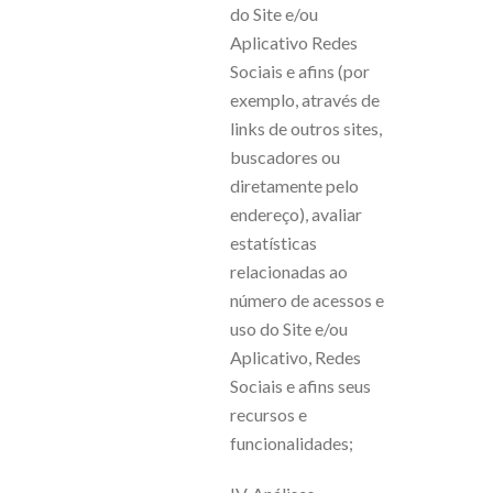
do Site e/ou
Aplicativo Redes
Sociais e afins (por
exemplo, através de
links de outros sites,
buscadores ou
diretamente pelo
endereço), avaliar
estatísticas
relacionadas ao
número de acessos e
uso do Site e/ou
Aplicativo, Redes
Sociais e afins seus
recursos e
funcionalidades;