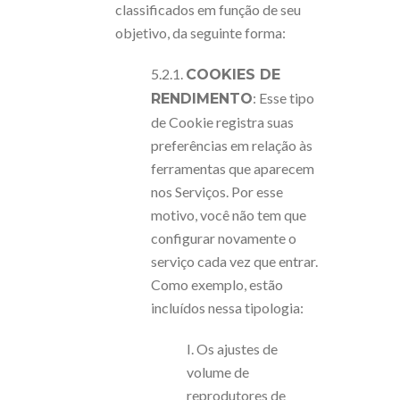
classificados em função de seu
objetivo, da seguinte forma:
5.2.1.
COOKIES DE
: Esse tipo
RENDIMENTO
de Cookie registra suas
preferências em relação às
ferramentas que aparecem
nos Serviços. Por esse
motivo, você não tem que
configurar novamente o
serviço cada vez que entrar.
Como exemplo, estão
incluídos nessa tipologia:
I. Os ajustes de
volume de
reprodutores de