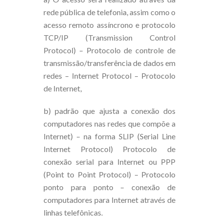
rede pública de telefonia, assim como o
acesso remoto assíncrono e protocolo
TCP/IP (Transmission Control
Protocol) – Protocolo de controle de
transmissão/transferência de dados em
redes – Internet Protocol – Protocolo
de Internet,
b) padrão que ajusta a conexão dos
computadores nas redes que compõe a
Internet) – na forma SLIP (Serial Line
Internet Protocol) Protocolo de
conexão serial para Internet ou PPP
(Point to Point Protocol) – Protocolo
ponto para ponto – conexão de
computadores para Internet através de
linhas telefônicas.