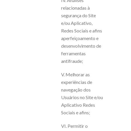
IV. Análises
relacionadas à
segurança do Site
e/ou Aplicativo,
Redes Sociais e afins
aperfeiçoamento e
desenvolvimento de
ferramentas
antifraude;
V. Melhorar as
experiências de
navegação dos
Usuários no Site e/ou
Aplicativo Redes
Sociais e afins;
VI. Permitir o