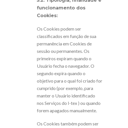
5.2. Tipologia, finalidade e
funcionamento dos
Cookies:
Os Cookies podem ser
classificados em função de sua
permanência em Cookies de
sessão ou permanentes. Os
primeiros expiram quando o
Usuário fecha o navegador. O
segundo expira quando o
objetivo para o qual foi criado for
cumprido (por exemplo, para
manter o Usuário identificado
nos Serviços do I-tex ) ou quando
forem apagados manualmente.
Os Cookies também podem ser