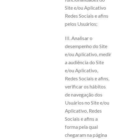
Site e/ou Aplicativo
Redes Sociais e afins
pelos Usuários;
III. Analisar o
desempenho do Site
e/ou Aplicativo, medir
a audiência do Site
e/ou Aplicativo,
Redes Sociais e afins,
verificar os hábitos
de navegação dos
Usuários no Site e/ou
Aplicativo, Redes
Sociais e afins a
forma pela qual
chegaram na página