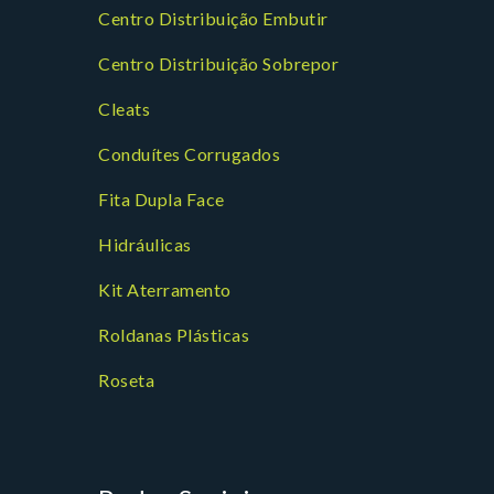
Centro Distribuição Embutir
Centro Distribuição Sobrepor
Cleats
Conduítes Corrugados
Fita Dupla Face
Hidráulicas
Kit Aterramento
Roldanas Plásticas
Roseta