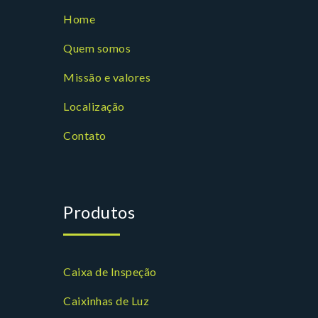
Home
Quem somos
Missão e valores
Localização
Contato
Produtos
Caixa de Inspeção
Caixinhas de Luz