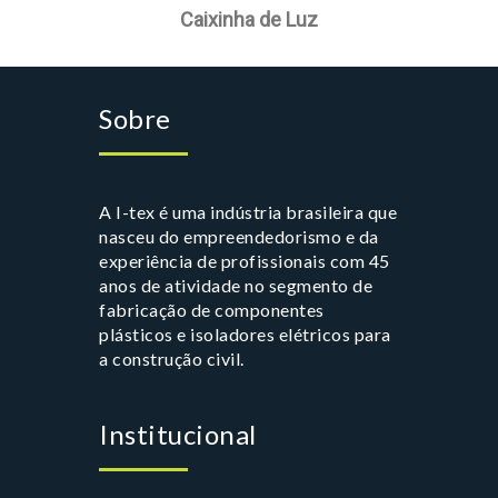
Sobre
A I-tex é uma indústria brasileira que
nasceu do empreendedorismo e da
experiência de profissionais com 45
anos de atividade no segmento de
fabricação de componentes
plásticos e isoladores elétricos para
a construção civil.
Institucional