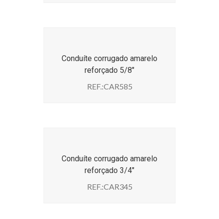
Conduíte corrugado amarelo
reforçado 5/8″
REF.:CAR585
Conduíte corrugado amarelo
reforçado 3/4″
REF.:CAR345