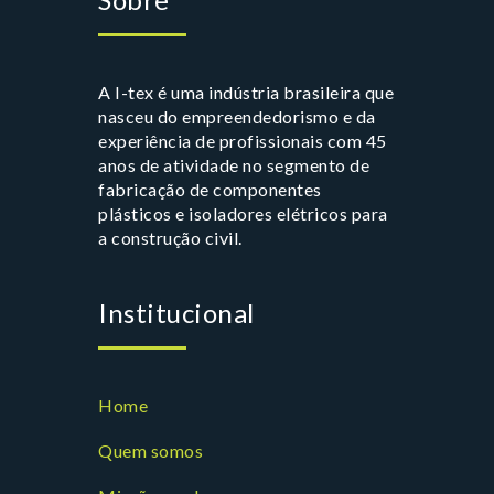
A I-tex é uma indústria brasileira que
nasceu do empreendedorismo e da
experiência de profissionais com 45
anos de atividade no segmento de
fabricação de componentes
plásticos e isoladores elétricos para
a construção civil.
Institucional
Home
Quem somos