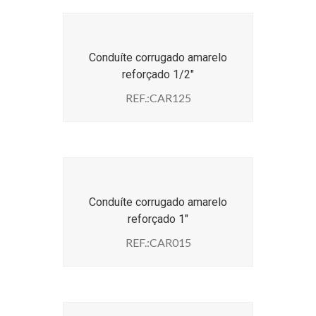
Conduíte corrugado amarelo
reforçado 1/2″
REF.:CAR125
Conduíte corrugado amarelo
reforçado 1″
REF.:CAR015