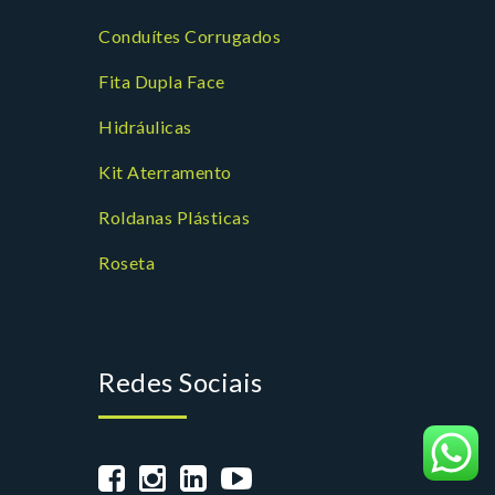
Conduítes Corrugados
Fita Dupla Face
Hidráulicas
Kit Aterramento
Roldanas Plásticas
Roseta
Redes Sociais