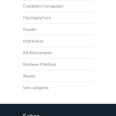
Conduítes Corrugados
Fita Dupla Face
Fixador
Hidráulicas
Kit Aterramento
Roldanas Plásticas
Roseta
Sem categoria
Sobre