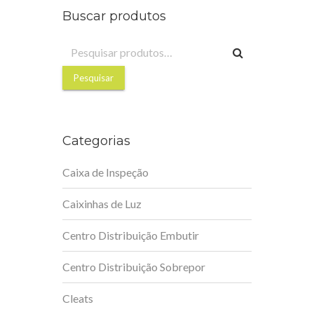
Buscar produtos
Pesquisar
por:
Pesquisar
Categorias
Caixa de Inspeção
Caixinhas de Luz
Centro Distribuição Embutir
Centro Distribuição Sobrepor
Cleats