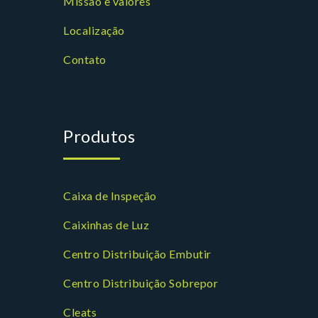
Missão e valores
Localização
Contato
Produtos
Caixa de Inspeção
Caixinhas de Luz
Centro Distribuição Embutir
Centro Distribuição Sobrepor
Cleats