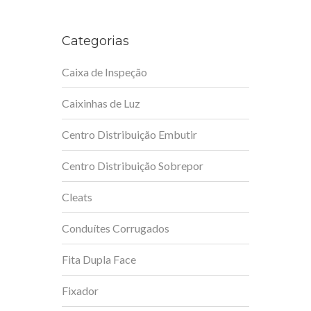
Categorias
Caixa de Inspeção
Caixinhas de Luz
Centro Distribuição Embutir
Centro Distribuição Sobrepor
Cleats
Conduítes Corrugados
Fita Dupla Face
Fixador