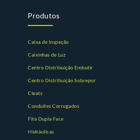
Produtos
Caixa de Inspeção
Caixinhas de Luz
Centro Distribuição Embutir
Centro Distribuição Sobrepor
Cleats
Conduítes Corrugados
Fita Dupla Face
Hidráulicas