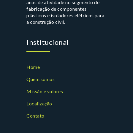
anos de atividade no segmento de
fabricação de componentes
plásticos e isoladores elétricos para
a construção civil.
Institucional
Home
Quem somos
Missão e valores
Localização
Contato