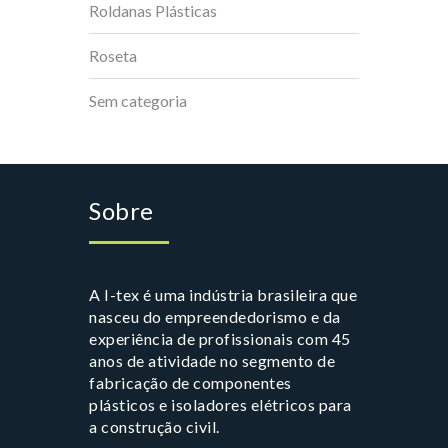
Roldanas Plásticas
Roseta
Sem categoria
Sobre
A I-tex é uma indústria brasileira que
nasceu do empreendedorismo e da
experiência de profissionais com 45
anos de atividade no segmento de
fabricação de componentes
plásticos e isoladores elétricos para
a construção civil.