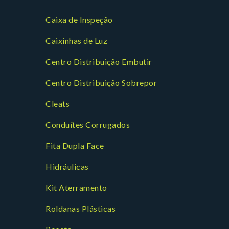
Caixa de Inspeção
Caixinhas de Luz
Centro Distribuição Embutir
Centro Distribuição Sobrepor
Cleats
Conduítes Corrugados
Fita Dupla Face
Hidráulicas
Kit Aterramento
Roldanas Plásticas