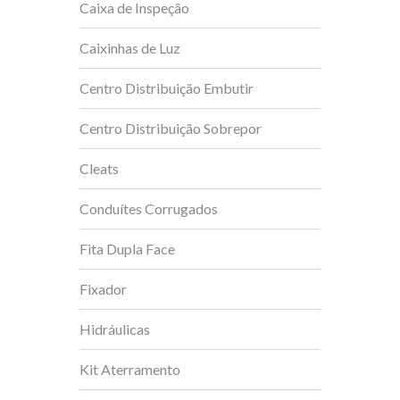
Caixa de Inspeção
Caixinhas de Luz
Centro Distribuição Embutir
Centro Distribuição Sobrepor
Cleats
Conduítes Corrugados
Fita Dupla Face
Fixador
Hidráulicas
Kit Aterramento