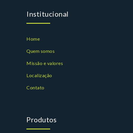
Institucional
Home
Quem somos
Missão e valores
Localização
Contato
Produtos