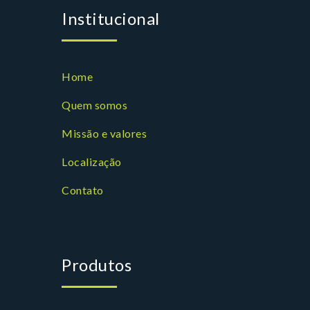
Institucional
Home
Quem somos
Missão e valores
Localização
Contato
Produtos