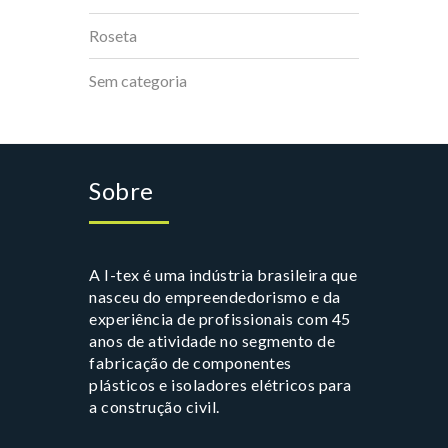
Roseta
Sem categoria
Sobre
A I-tex é uma indústria brasileira que
nasceu do empreendedorismo e da
experiência de profissionais com 45
anos de atividade no segmento de
fabricação de componentes
plásticos e isoladores elétricos para
a construção civil.