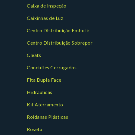
Caixa de Inspeção
Caixinhas de Luz
Centro Distribuição Embutir
Centro Distribuição Sobrepor
Cleats
Conduítes Corrugados
Fita Dupla Face
Hidráulicas
Kit Aterramento
Roldanas Plásticas
Roseta