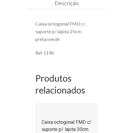
Descrição
Caixa octogonal FMD c/
suporte p/ lajota 25cm
preta/verde
Ref 1196
Produtos
relacionados
Caixa octogonal FMD c/
suporte p/ lajota 30cm