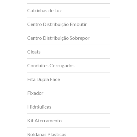
Caixinhas de Luz
Centro Distribuição Embutir
Centro Distribuição Sobrepor
Cleats
Conduítes Corrugados
Fita Dupla Face
Fixador
Hidráulicas
Kit Aterramento
Roldanas Plásticas