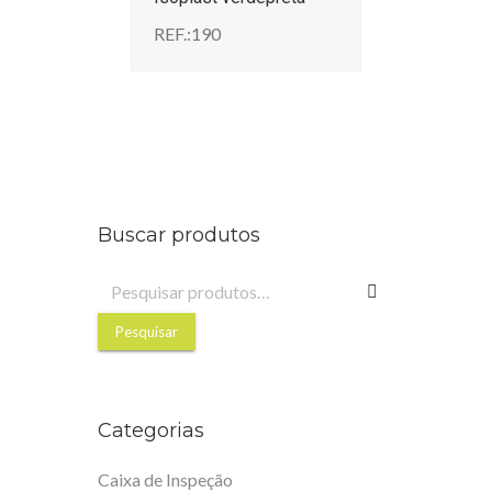
REF.:190
Buscar produtos
Pesquisar
por:
Pesquisar
Categorias
Caixa de Inspeção